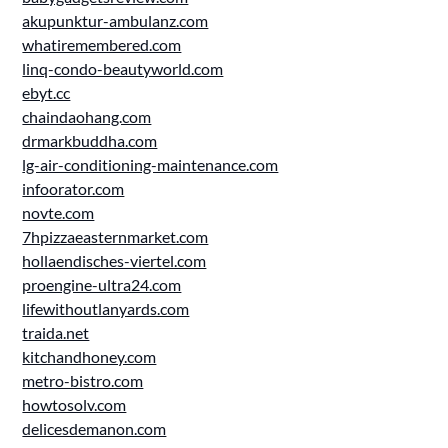
akupunktur-ambulanz.com
whatiremembered.com
linq-condo-beautyworld.com
ebyt.cc
chaindaohang.com
drmarkbuddha.com
lg-air-conditioning-maintenance.com
infoorator.com
novte.com
7hpizzaeasternmarket.com
hollaendisches-viertel.com
proengine-ultra24.com
lifewithoutlanyards.com
traida.net
kitchandhoney.com
metro-bistro.com
howtosolv.com
delicesdemanon.com