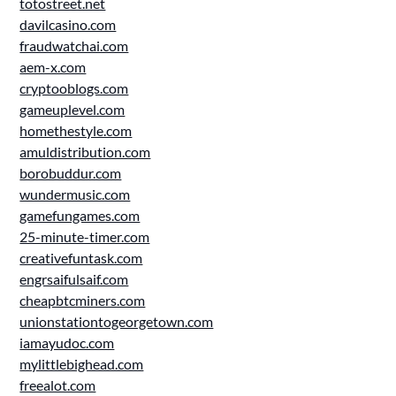
totostreet.net
davilcasino.com
fraudwatchai.com
aem-x.com
cryptooblogs.com
gameuplevel.com
homethestyle.com
amuldistribution.com
borobuddur.com
wundermusic.com
gamefungames.com
25-minute-timer.com
creativefuntask.com
engrsaifulsaif.com
cheapbtcminers.com
unionstationtogeorgetown.com
iamayudoc.com
mylittlebighead.com
freealot.com