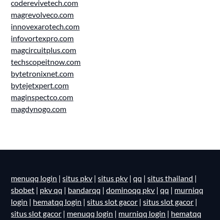
coderevivetech.com
magrevolveco.com
innovexarotech.com
infovortexpro.com
magcircuitplus.com
techscopeitnow.com
bytetronixnet.com
bytejetxpert.com
maginspectco.com
magdynogo.com
menuqq login
|
situs pkv
|
situs pkv
|
qq
|
situs thailand
|
sbobet
|
pkv qq
|
bandarqq
|
dominoqq pkv
|
qq
|
murniqq
login
|
hematqq login
|
situs slot gacor
|
situs slot gacor
|
situs slot gacor
|
menuqq login
|
murniqq login
|
hematqq