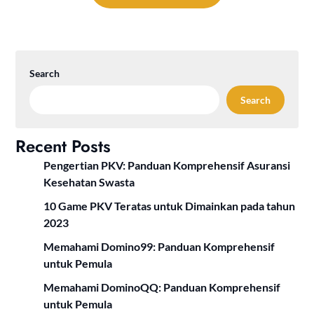
Search
Search
Recent Posts
Pengertian PKV: Panduan Komprehensif Asuransi
Kesehatan Swasta
10 Game PKV Teratas untuk Dimainkan pada tahun
2023
Memahami Domino99: Panduan Komprehensif
untuk Pemula
Memahami DominoQQ: Panduan Komprehensif
untuk Pemula