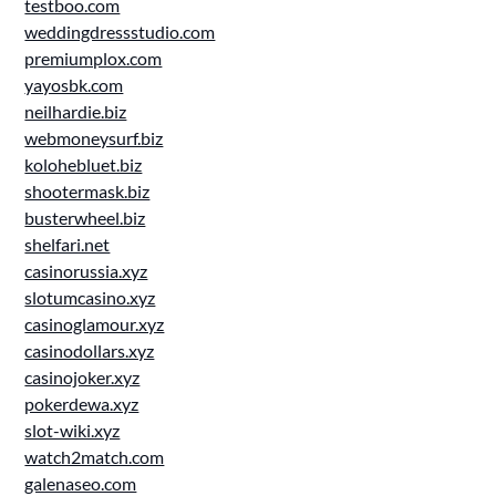
testboo.com
weddingdressstudio.com
premiumplox.com
yayosbk.com
neilhardie.biz
webmoneysurf.biz
kolohebluet.biz
shootermask.biz
busterwheel.biz
shelfari.net
casinorussia.xyz
slotumcasino.xyz
casinoglamour.xyz
casinodollars.xyz
casinojoker.xyz
pokerdewa.xyz
slot-wiki.xyz
watch2match.com
galenaseo.com