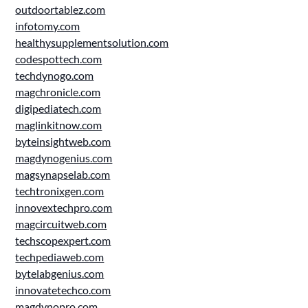
outdoortablez.com
infotomy.com
healthysupplementsolution.com
codespottech.com
techdynogo.com
magchronicle.com
digipediatech.com
maglinkitnow.com
byteinsightweb.com
magdynogenius.com
magsynapselab.com
techtronixgen.com
innovextechpro.com
magcircuitweb.com
techscopexpert.com
techpediaweb.com
bytelabgenius.com
innovatetechco.com
magdynopro.com