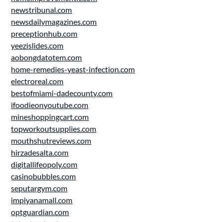
newstribunal.com
newsdailymagazines.com
preceptionhub.com
yeezislides.com
aobongdatotem.com
home-remedies-yeast-infection.com
electroreal.com
bestofmiami-dadecounty.com
ifoodieonyoutube.com
mineshoppingcart.com
topworkoutsupplies.com
mouthshutreviews.com
hirzadesalta.com
digitallifeopoly.com
casinobubbles.com
seputargym.com
impiyanamall.com
optguardian.com