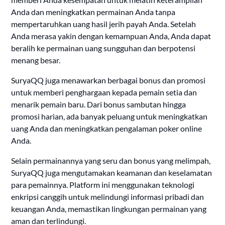
Anda dan meningkatkan permainan Anda tanpa
mempertaruhkan uang hasil jerih payah Anda. Setelah
Anda merasa yakin dengan kemampuan Anda, Anda dapat
beralih ke permainan uang sungguhan dan berpotensi
menang besar.
SuryaQQ juga menawarkan berbagai bonus dan promosi
untuk memberi penghargaan kepada pemain setia dan
menarik pemain baru. Dari bonus sambutan hingga
promosi harian, ada banyak peluang untuk meningkatkan
uang Anda dan meningkatkan pengalaman poker online
Anda.
Selain permainannya yang seru dan bonus yang melimpah,
SuryaQQ juga mengutamakan keamanan dan keselamatan
para pemainnya. Platform ini menggunakan teknologi
enkripsi canggih untuk melindungi informasi pribadi dan
keuangan Anda, memastikan lingkungan permainan yang
aman dan terlindungi.