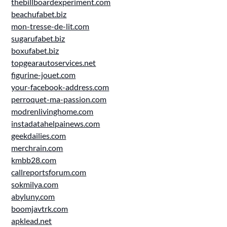
thebillboardexperiment.com
beachufabet.biz
mon-tresse-de-lit.com
sugarufabet.biz
boxufabet.biz
topgearautoservices.net
figurine-jouet.com
your-facebook-address.com
perroquet-ma-passion.com
modrenlivinghome.com
instadatahelpainews.com
geekdailies.com
merchrain.com
kmbb28.com
callreportsforum.com
sokmilya.com
abyluny.com
boomjavtrk.com
apklead.net