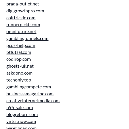
prada-outlet.net
digigrowthpro.com
colttrickle.com
runnerpickfr.com
omnifuture.net
gamblingfunnels.com
pcos-help.com
btfutsal.com
codirop.com
ghosts-uk.net
askdono.com
techonly.top
gamblingcompete.com
businesssmagazine.com
creativeinternetmedia.com
n95-sale.com
blogreborn.com
virtcitnow.com
wiselymap.com