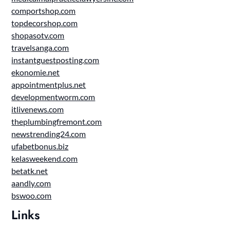
comportshop.com
topdecorshop.com
shopasotv.com
travelsanga.com
instantguestposting.com
ekonomie.net
appointmentplus.net
developmentworm.com
itlivenews.com
theplumbingfremont.com
newstrending24.com
ufabetbonus.biz
kelasweekend.com
betatk.net
aandly.com
bswoo.com
Links