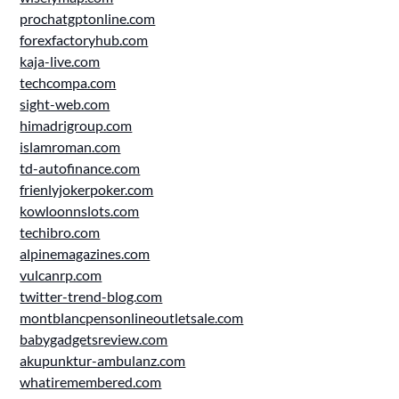
prochatgptonline.com
forexfactoryhub.com
kaja-live.com
techcompa.com
sight-web.com
himadrigroup.com
islamroman.com
td-autofinance.com
frienlyjokerpoker.com
kowloonnslots.com
techibro.com
alpinemagazines.com
vulcanrp.com
twitter-trend-blog.com
montblancpensonlineoutletsale.com
babygadgetsreview.com
akupunktur-ambulanz.com
whatiremembered.com