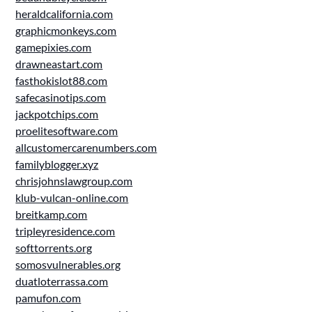
heraldcalifornia.com
graphicmonkeys.com
gamepixies.com
drawneastart.com
fasthokislot88.com
safecasinotips.com
jackpotchips.com
proelitesoftware.com
allcustomercarenumbers.com
familyblogger.xyz
chrisjohnslawgroup.com
klub-vulcan-online.com
breitkamp.com
tripleyresidence.com
softtorrents.org
somosvulnerables.org
duatloterrassa.com
pamufon.com