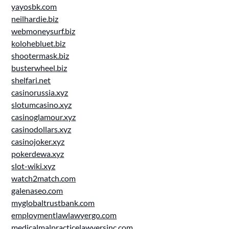
yayosbk.com
neilhardie.biz
webmoneysurf.biz
kolohebluet.biz
shootermask.biz
busterwheel.biz
shelfari.net
casinorussia.xyz
slotumcasino.xyz
casinoglamour.xyz
casinodollars.xyz
casinojoker.xyz
pokerdewa.xyz
slot-wiki.xyz
watch2match.com
galenaseo.com
myglobaltrustbank.com
employmentlawlawyergo.com
medicalmalpracticelawyersinc.com