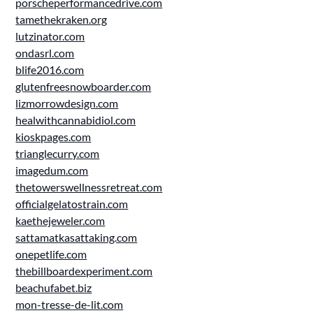
porscheperformancedrive.com
tamethekraken.org
lutzinator.com
ondasrl.com
blife2016.com
glutenfreesnowboarder.com
lizmorrowdesign.com
healwithcannabidiol.com
kioskpages.com
trianglecurry.com
imagedum.com
thetowerswellnessretreat.com
officialgelatostrain.com
kaethejeweler.com
sattamatkasattaking.com
onepetlife.com
thebillboardexperiment.com
beachufabet.biz
mon-tresse-de-lit.com