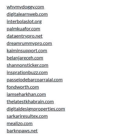
whymydoggy.com
digitalearnweb.com
interbolaslot.org
palmkuafor.com
dataentrypro.net
dreamrummypro.com
kaiminsupport.com
belanjareceh.com
shannonsticker.com
insprationbuzz.com
passeiodebarcoarraial.com
fondworth.com
iamseharkhan.com
thelatestkhabrain.com
digitaldesignproperties.com
sarkariresultex.com
mealizo.com
barknpaws.net