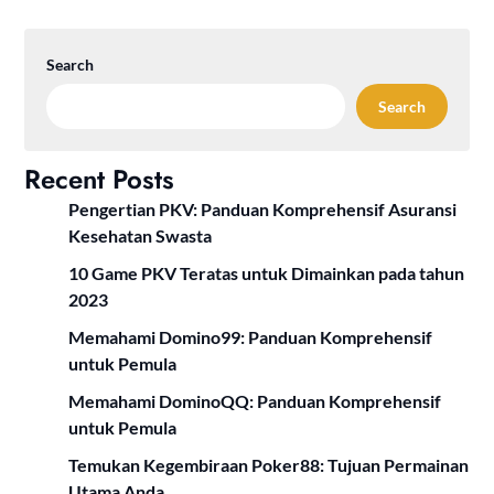
Search
Search
Recent Posts
Pengertian PKV: Panduan Komprehensif Asuransi
Kesehatan Swasta
10 Game PKV Teratas untuk Dimainkan pada tahun
2023
Memahami Domino99: Panduan Komprehensif
untuk Pemula
Memahami DominoQQ: Panduan Komprehensif
untuk Pemula
Temukan Kegembiraan Poker88: Tujuan Permainan
Utama Anda