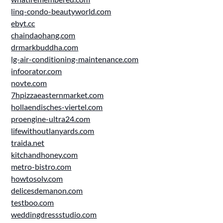
linq-condo-beautyworld.com
ebyt.cc
chaindaohang.com
drmarkbuddha.com
lg-air-conditioning-maintenance.com
infoorator.com
novte.com
7hpizzaeasternmarket.com
hollaendisches-viertel.com
proengine-ultra24.com
lifewithoutlanyards.com
traida.net
kitchandhoney.com
metro-bistro.com
howtosolv.com
delicesdemanon.com
testboo.com
weddingdressstudio.com