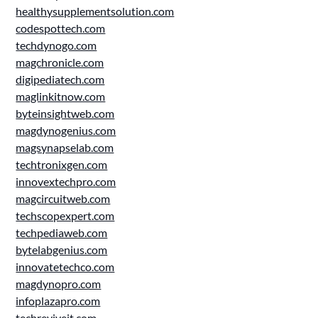
healthysupplementsolution.com
codespottech.com
techdynogo.com
magchronicle.com
digipediatech.com
maglinkitnow.com
byteinsightweb.com
magdynogenius.com
magsynapselab.com
techtronixgen.com
innovextechpro.com
magcircuitweb.com
techscopexpert.com
techpediaweb.com
bytelabgenius.com
innovatetechco.com
magdynopro.com
infoplazapro.com
techreviveit.com