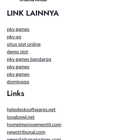
LINK LAINNYA
pkv games
pkv qq
situs slot online
demo slot
pkv games bandarqq
pkv games
pkv games
dominoqq
Links
helpdesksoftwares.net
lovabowl.net
homeimprovementit.com
newstribunal.com
newsdailymagazines.com