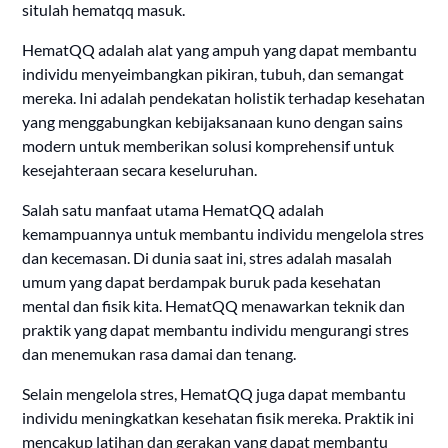
situlah hematqq masuk.
HematQQ adalah alat yang ampuh yang dapat membantu
individu menyeimbangkan pikiran, tubuh, dan semangat
mereka. Ini adalah pendekatan holistik terhadap kesehatan
yang menggabungkan kebijaksanaan kuno dengan sains
modern untuk memberikan solusi komprehensif untuk
kesejahteraan secara keseluruhan.
Salah satu manfaat utama HematQQ adalah
kemampuannya untuk membantu individu mengelola stres
dan kecemasan. Di dunia saat ini, stres adalah masalah
umum yang dapat berdampak buruk pada kesehatan
mental dan fisik kita. HematQQ menawarkan teknik dan
praktik yang dapat membantu individu mengurangi stres
dan menemukan rasa damai dan tenang.
Selain mengelola stres, HematQQ juga dapat membantu
individu meningkatkan kesehatan fisik mereka. Praktik ini
mencakup latihan dan gerakan yang dapat membantu