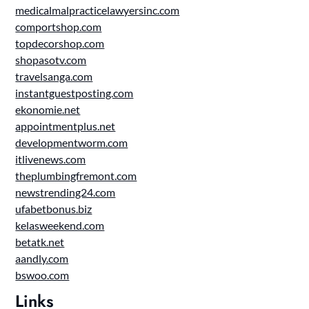
medicalmalpracticelawyersinc.com
comportshop.com
topdecorshop.com
shopasotv.com
travelsanga.com
instantguestposting.com
ekonomie.net
appointmentplus.net
developmentworm.com
itlivenews.com
theplumbingfremont.com
newstrending24.com
ufabetbonus.biz
kelasweekend.com
betatk.net
aandly.com
bswoo.com
Links