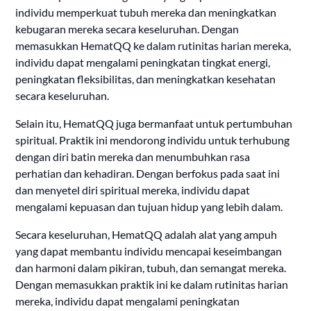
individu memperkuat tubuh mereka dan meningkatkan
kebugaran mereka secara keseluruhan. Dengan
memasukkan HematQQ ke dalam rutinitas harian mereka,
individu dapat mengalami peningkatan tingkat energi,
peningkatan fleksibilitas, dan meningkatkan kesehatan
secara keseluruhan.
Selain itu, HematQQ juga bermanfaat untuk pertumbuhan
spiritual. Praktik ini mendorong individu untuk terhubung
dengan diri batin mereka dan menumbuhkan rasa
perhatian dan kehadiran. Dengan berfokus pada saat ini
dan menyetel diri spiritual mereka, individu dapat
mengalami kepuasan dan tujuan hidup yang lebih dalam.
Secara keseluruhan, HematQQ adalah alat yang ampuh
yang dapat membantu individu mencapai keseimbangan
dan harmoni dalam pikiran, tubuh, dan semangat mereka.
Dengan memasukkan praktik ini ke dalam rutinitas harian
mereka, individu dapat mengalami peningkatan