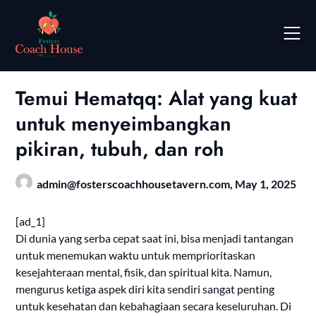
Skip
to
content
Temui Hematqq: Alat yang kuat
untuk menyeimbangkan
pikiran, tubuh, dan roh
admin@fosterscoachhousetavern.com
,
May 1, 2025
[ad_1]
Di dunia yang serba cepat saat ini, bisa menjadi tantangan
untuk menemukan waktu untuk memprioritaskan
kesejahteraan mental, fisik, dan spiritual kita. Namun,
mengurus ketiga aspek diri kita sendiri sangat penting
untuk kesehatan dan kebahagiaan secara keseluruhan. Di