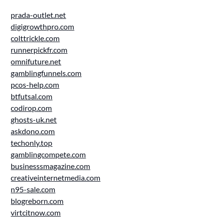
prada-outlet.net
digigrowthpro.com
colttrickle.com
runnerpickfr.com
omnifuture.net
gamblingfunnels.com
pcos-help.com
btfutsal.com
codirop.com
ghosts-uk.net
askdono.com
techonly.top
gamblingcompete.com
businesssmagazine.com
creativeinternetmedia.com
n95-sale.com
blogreborn.com
virtcitnow.com