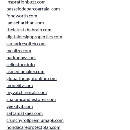
insprationbuzz.com
passeiodebarcoarraial.com
fondworth.com
iamseharkhan.com
thelatestkhabrain.com
digitaldesignproperties.com
sarkariresultex.com
mealizo.com
barknpaws.net
cellostore.info
asmediamaker.com
globalthoughtonline.com
moneiify.com
myyatchrentals.com
shalomcandlestores.com
geekifyit.com
sattamatkaes.com
crunchyrollpremiumapk.com
hondacareprotectplan.com