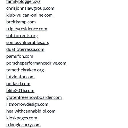
familyblogger.xyz
chrisjohnslawgroup.com
klub-vulcan-online.com
breitkamp.com
tripleyresidence.com
softtorrents.org
somosvulnerables.org
duatloterrassa.com
pamufon.com
porscheperformancedrive.com
tamethekraken.org
lutzinator.com
ondasrl.com
blife2016.com
glutenfreesnowboarder.com
lizmorrowdesign.com
healwithcannabidiol.com
kioskpages.com
trianglecurry.com