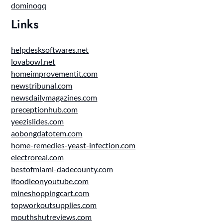
dominoqq
Links
helpdesksoftwares.net
lovabowl.net
homeimprovementit.com
newstribunal.com
newsdailymagazines.com
preceptionhub.com
yeezislides.com
aobongdatotem.com
home-remedies-yeast-infection.com
electroreal.com
bestofmiami-dadecounty.com
ifoodieonyoutube.com
mineshoppingcart.com
topworkoutsupplies.com
mouthshutreviews.com