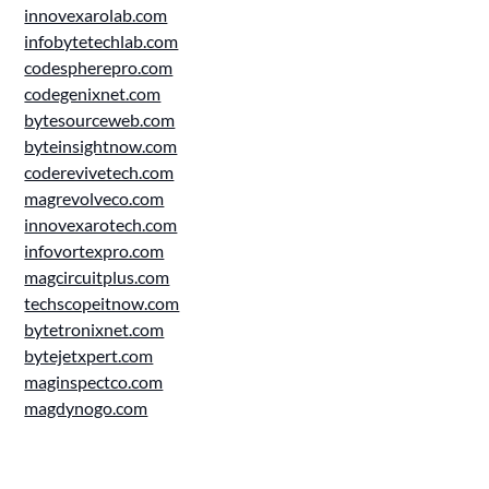
innovexarolab.com
infobytetechlab.com
codespherepro.com
codegenixnet.com
bytesourceweb.com
byteinsightnow.com
coderevivetech.com
magrevolveco.com
innovexarotech.com
infovortexpro.com
magcircuitplus.com
techscopeitnow.com
bytetronixnet.com
bytejetxpert.com
maginspectco.com
magdynogo.com