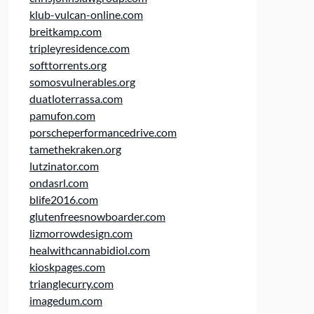
klub-vulcan-online.com
breitkamp.com
tripleyresidence.com
softtorrents.org
somosvulnerables.org
duatloterrassa.com
pamufon.com
porscheperformancedrive.com
tamethekraken.org
lutzinator.com
ondasrl.com
blife2016.com
glutenfreesnowboarder.com
lizmorrowdesign.com
healwithcannabidiol.com
kioskpages.com
trianglecurry.com
imagedum.com