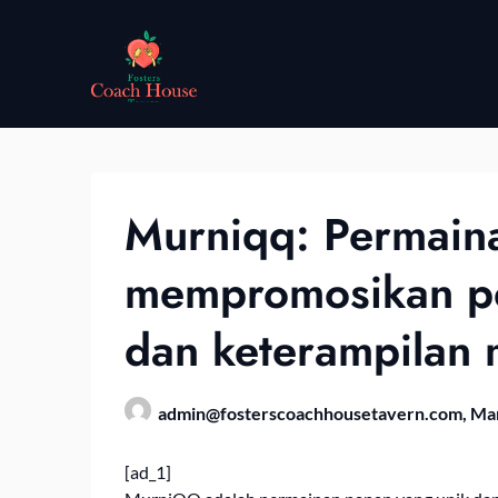
Skip
to
content
Murniqq: Permain
mempromosikan pe
dan keterampilan
admin@fosterscoachhousetavern.com
,
Mar
[ad_1]