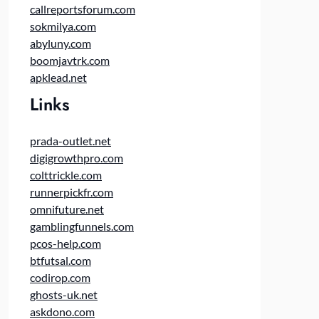
callreportsforum.com
sokmilya.com
abyluny.com
boomjavtrk.com
apklead.net
Links
prada-outlet.net
digigrowthpro.com
colttrickle.com
runnerpickfr.com
omnifuture.net
gamblingfunnels.com
pcos-help.com
btfutsal.com
codirop.com
ghosts-uk.net
askdono.com