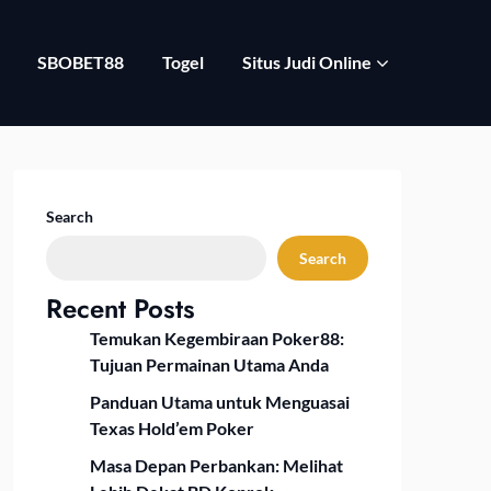
SBOBET88
Togel
Situs Judi Online
Search
Search
Recent Posts
Temukan Kegembiraan Poker88:
Tujuan Permainan Utama Anda
Panduan Utama untuk Menguasai
Texas Hold’em Poker
Masa Depan Perbankan: Melihat