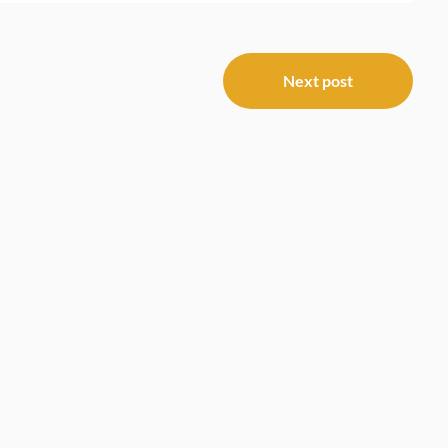
Next post