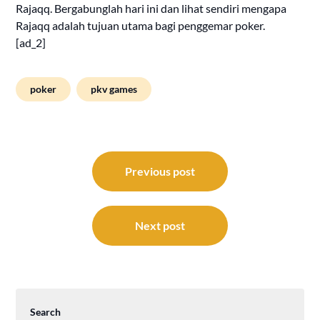
Rajaqq. Bergabunglah hari ini dan lihat sendiri mengapa
Rajaqq adalah tujuan utama bagi penggemar poker.
[ad_2]
poker
pkv games
Post
navigation
Previous post
Next post
Search