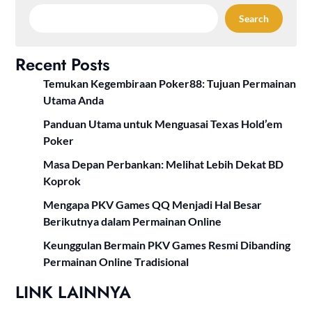
Search
Recent Posts
Temukan Kegembiraan Poker88: Tujuan Permainan
Utama Anda
Panduan Utama untuk Menguasai Texas Hold’em
Poker
Masa Depan Perbankan: Melihat Lebih Dekat BD
Koprok
Mengapa PKV Games QQ Menjadi Hal Besar
Berikutnya dalam Permainan Online
Keunggulan Bermain PKV Games Resmi Dibanding
Permainan Online Tradisional
LINK LAINNYA