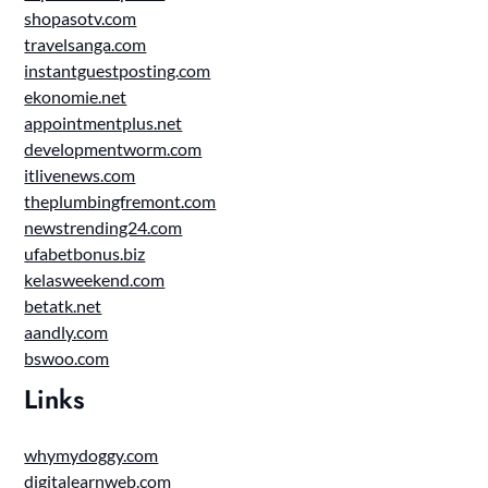
shopasotv.com
travelsanga.com
instantguestposting.com
ekonomie.net
appointmentplus.net
developmentworm.com
itlivenews.com
theplumbingfremont.com
newstrending24.com
ufabetbonus.biz
kelasweekend.com
betatk.net
aandly.com
bswoo.com
Links
whymydoggy.com
digitalearnweb.com