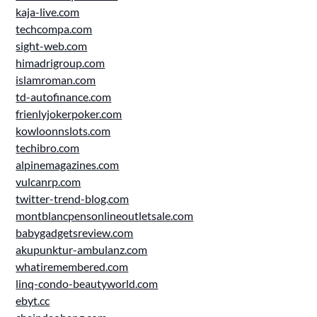
kaja-live.com
techcompa.com
sight-web.com
himadrigroup.com
islamroman.com
td-autofinance.com
frienlyjokerpoker.com
kowloonnslots.com
techibro.com
alpinemagazines.com
vulcanrp.com
twitter-trend-blog.com
montblancpensonlineoutletsale.com
babygadgetsreview.com
akupunktur-ambulanz.com
whatiremembered.com
linq-condo-beautyworld.com
ebyt.cc